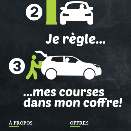
À PROPOS
OFFRES