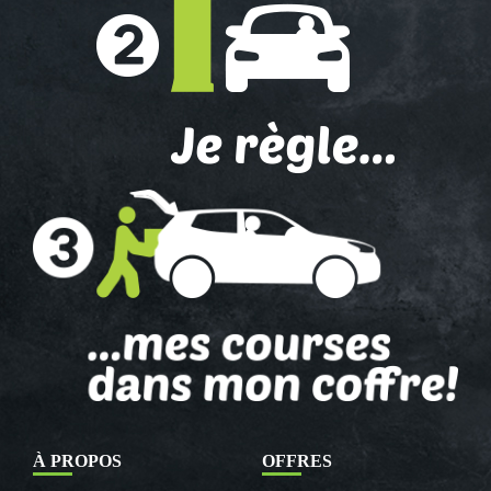
À PROPOS
OFFRES