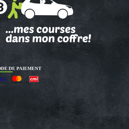
DE DE PAIEMENT