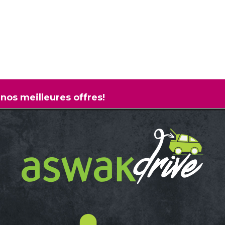
 nos meilleures offres!