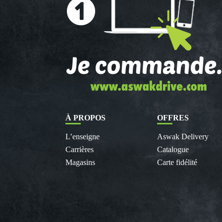
À PROPOS
OFFRES
L’enseigne
Aswak Delivery
Carrières
Catalogue
Magasins
Carte fidélité