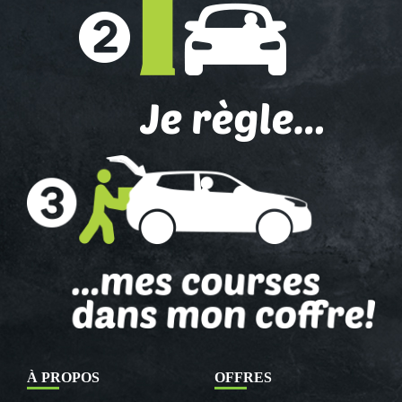
À PROPOS
OFFRES