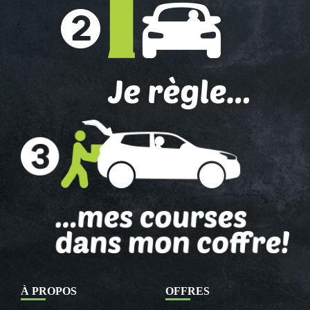
À PROPOS
OFFRES