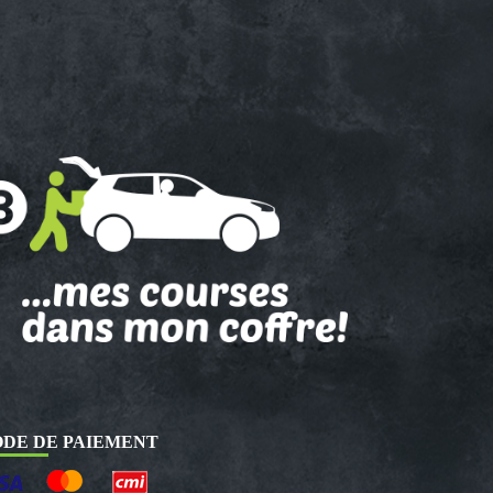
DE DE PAIEMENT