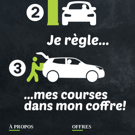
À PROPOS
OFFRES