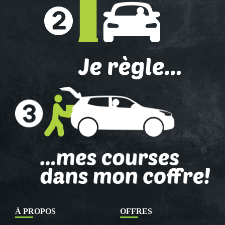
À PROPOS
OFFRES