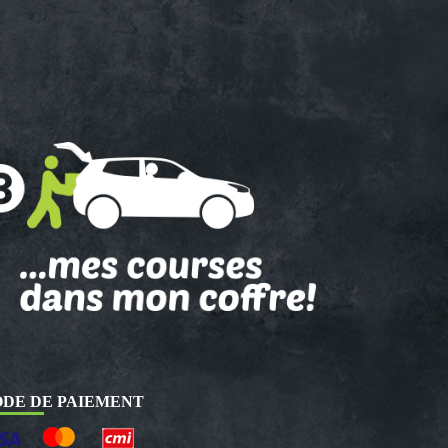
DE DE PAIEMENT