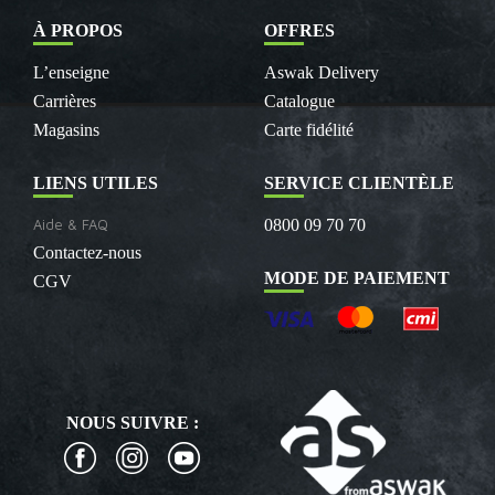
À PROPOS
OFFRES
L’enseigne
Aswak Delivery
Carrières
Catalogue
Magasins
Carte fidélité
LIENS UTILES
SERVICE CLIENTÈLE
Aide & FAQ
0800 09 70 70
Contactez-nous
MODE DE PAIEMENT
CGV
NOUS SUIVRE :