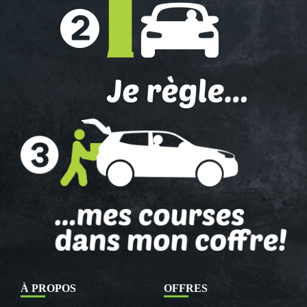
À PROPOS
OFFRES