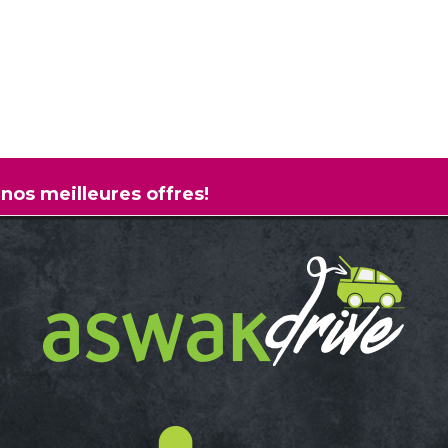
 nos meilleures offres!