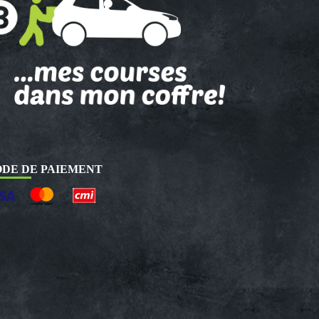
DE DE PAIEMENT