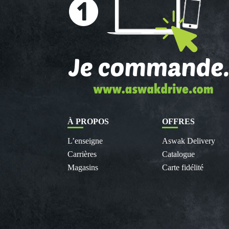
À PROPOS
OFFRES
L’enseigne
Aswak Delivery
Carrières
Catalogue
Magasins
Carte fidélité