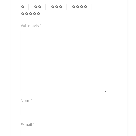
Votre avis
*
Nom
*
E-mail
*