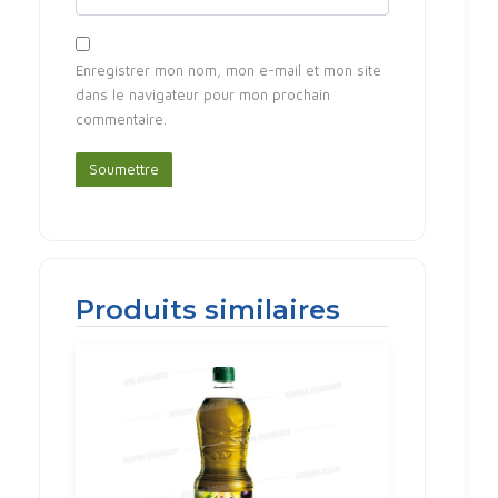
Enregistrer mon nom, mon e-mail et mon site
dans le navigateur pour mon prochain
commentaire.
Produits similaires