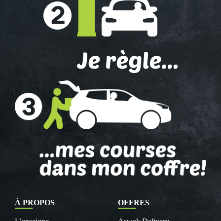
À PROPOS
OFFRES