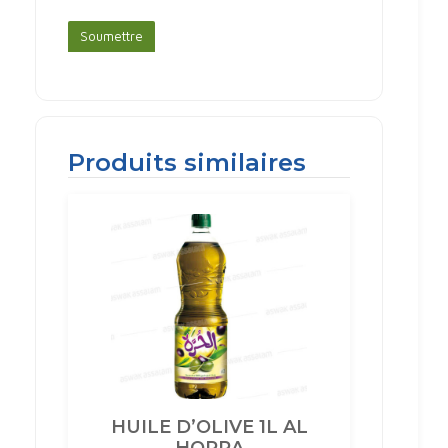
Produits similaires
HUILE D’OLIVE 1L AL
HORRA