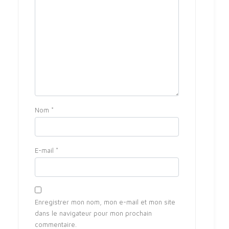
Nom
*
E-mail
*
Enregistrer mon nom, mon e-mail et mon site
dans le navigateur pour mon prochain
commentaire.