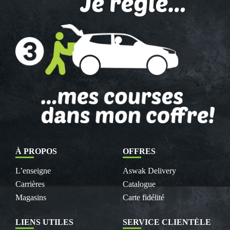
À PROPOS
OFFRES
L’enseigne
Aswak Delivery
Carrières
Catalogue
Magasins
Carte fidélité
LIENS UTILES
SERVICE CLIENTÈLE