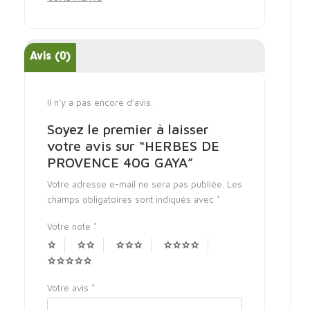
Avis (0)
Il n’y a pas encore d’avis.
Soyez le premier à laisser
votre avis sur “HERBES DE
PROVENCE 40G GAYA”
Votre adresse e-mail ne sera pas publiée.
Les
champs obligatoires sont indiqués avec
*
Votre note
*
Votre avis
*