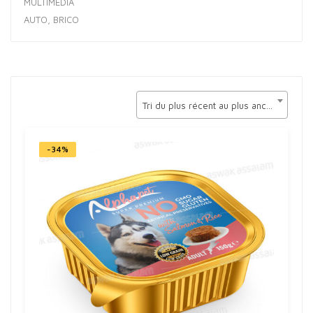
MULTIMÉDIA
AUTO, BRICO
Tri du plus récent au plus ancien
-34%