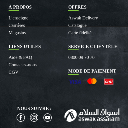
À PROPOS
OFFRES
L’enseigne
Aswak Delivery
Carrières
Catalogue
Magasins
Carte fidélité
LIENS UTILES
SERVICE CLIENTÈLE
Aide & FAQ
0800 09 70 70
Contactez-nous
MODE DE PAIEMENT
CGV
NOUS SUIVRE :