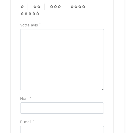
Votre avis
*
Nom
*
E-mail
*