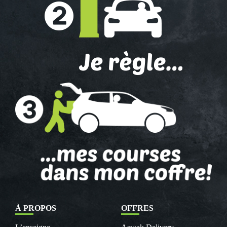
À PROPOS
OFFRES