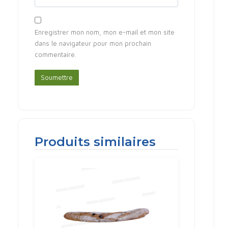
Enregistrer mon nom, mon e-mail et mon site
dans le navigateur pour mon prochain
commentaire.
Produits similaires