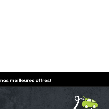
 nos meilleures offres!