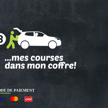
DE DE PAIEMENT