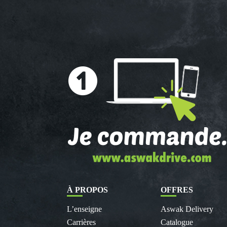
À PROPOS
OFFRES
L’enseigne
Aswak Delivery
Carrières
Catalogue