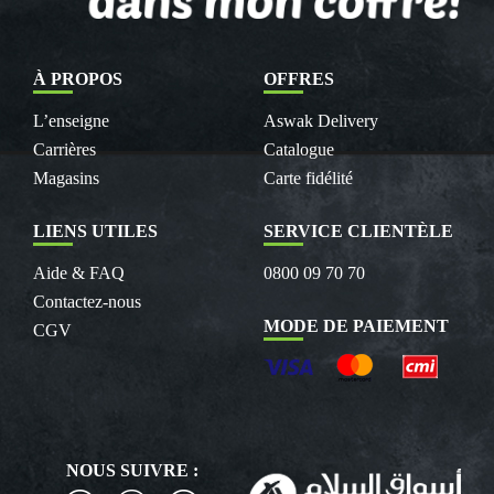
À PROPOS
OFFRES
L’enseigne
Aswak Delivery
Carrières
Catalogue
Magasins
Carte fidélité
LIENS UTILES
SERVICE CLIENTÈLE
Aide & FAQ
0800 09 70 70
Contactez-nous
MODE DE PAIEMENT
CGV
NOUS SUIVRE :