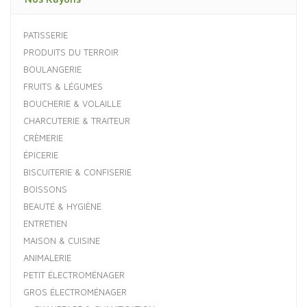
PATISSERIE
PRODUITS DU TERROIR
BOULANGERIE
FRUITS & LÉGUMES
BOUCHERIE & VOLAILLE
CHARCUTERIE & TRAITEUR
CRÈMERIE
ÉPICERIE
BISCUITERIE & CONFISERIE
BOISSONS
BEAUTÉ & HYGIÈNE
ENTRETIEN
MAISON & CUISINE
ANIMALERIE
PETIT ÉLECTROMÉNAGER
GROS ÉLECTROMÉNAGER