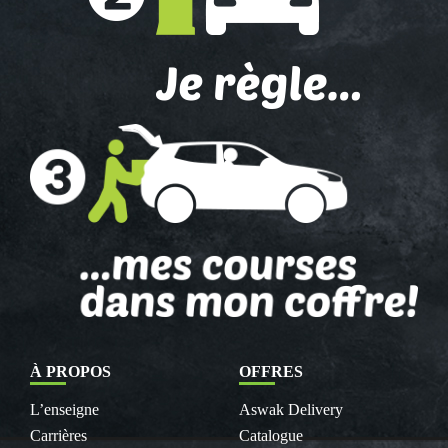
À PROPOS
OFFRES
L’enseigne
Aswak Delivery
Carrières
Catalogue