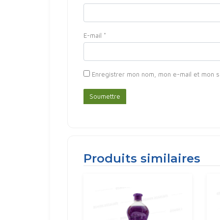
E-mail
*
Enregistrer mon nom, mon e-mail et mon s
Produits similaires