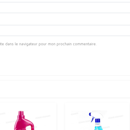
ite dans le navigateur pour mon prochain commentaire.