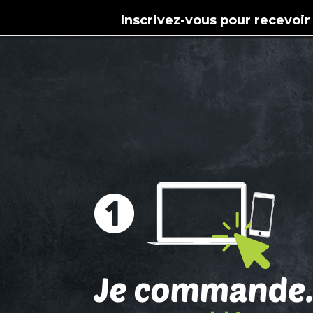
Inscrivez-vous pour recevoir