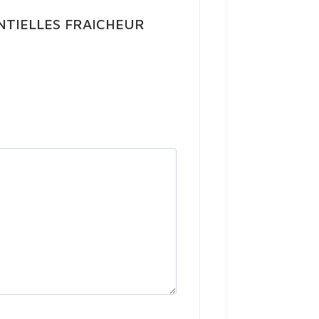
SENTIELLES FRAICHEUR