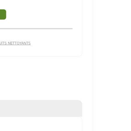
ITS NETTOYANTS