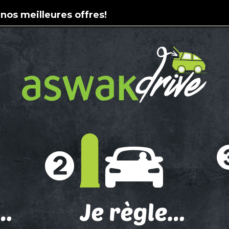
 nos meilleures offres!