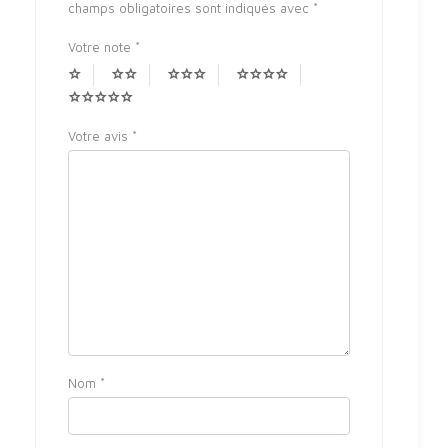
champs obligatoires sont indiqués avec
*
Votre note
*
Votre avis
*
Nom
*