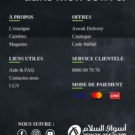
À PROPOS
OFFRES
L’enseigne
Aswak Delivery
Carrières
Catalogue
Magasins
Carte fidélité
LIENS UTILES
SERVICE CLIENTÈLE
Aide & FAQ
0800 09 70 70
Contactez-nous
MODE DE PAIEMENT
CGV
NOUS SUIVRE :