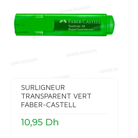
SURLIGNEUR
TRANSPARENT VERT
FABER-CASTELL
10,95
Dh