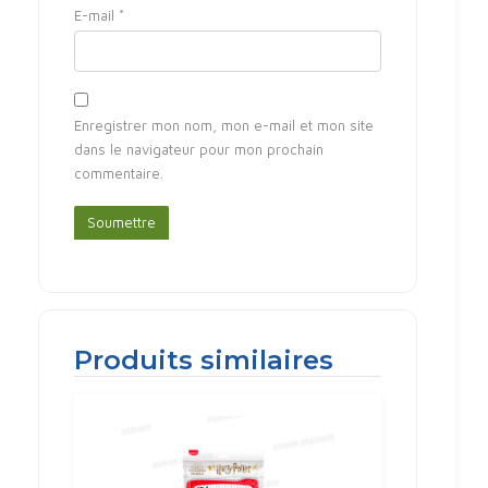
E-mail
*
Enregistrer mon nom, mon e-mail et mon site
dans le navigateur pour mon prochain
commentaire.
Produits similaires