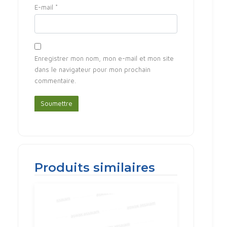
E-mail
*
Enregistrer mon nom, mon e-mail et mon site
dans le navigateur pour mon prochain
commentaire.
Produits similaires