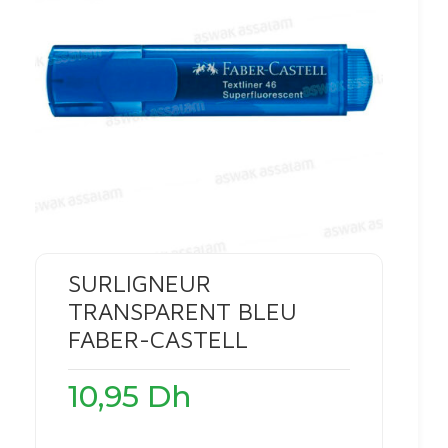
SURLIGNEUR
TRANSPARENT BLEU
FABER-CASTELL
10,95
Dh