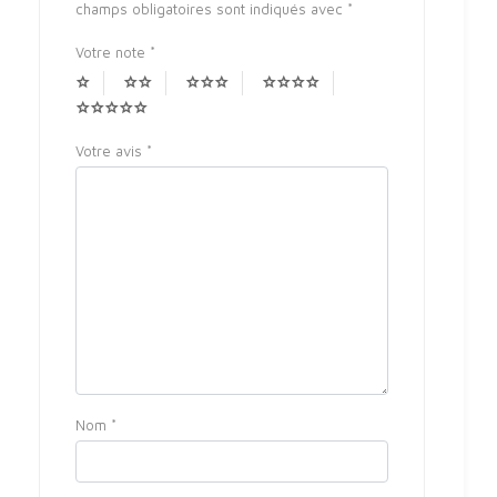
champs obligatoires sont indiqués avec
*
Votre note
*
Votre avis
*
Nom
*