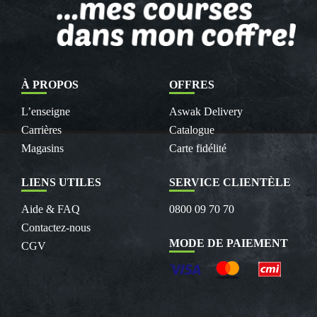
À PROPOS
OFFRES
L’enseigne
Aswak Delivery
Carrières
Catalogue
Magasins
Carte fidélité
LIENS UTILES
SERVICE CLIENTÈLE
Aide & FAQ
0800 09 70 70
Contactez-nous
MODE DE PAIEMENT
CGV