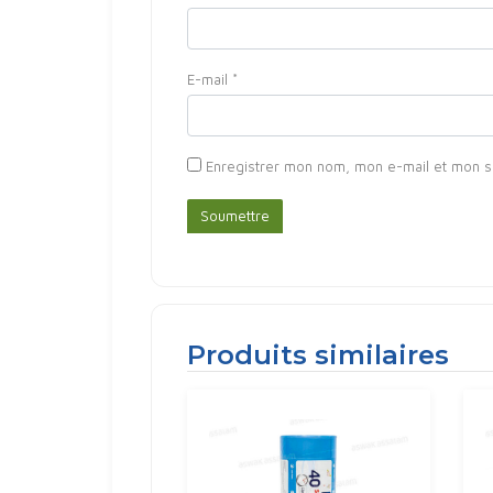
E-mail
*
Enregistrer mon nom, mon e-mail et mon s
Produits similaires