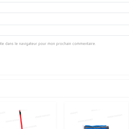
ite dans le navigateur pour mon prochain commentaire.