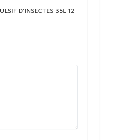
PULSIF D’INSECTES 35L 12