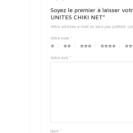
Soyez le premier à laisser 
UNITES CHIKI NET”
Votre adresse e-mail ne sera pas publiée.
Le
Votre note
*
Votre avis
*
Nom
*