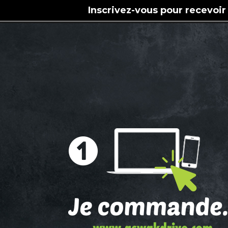
Inscrivez-vous pour recevoir