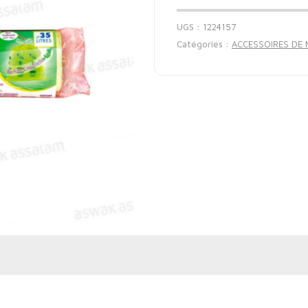
UGS :
1224157
Catégories :
ACCESSOIRES DE