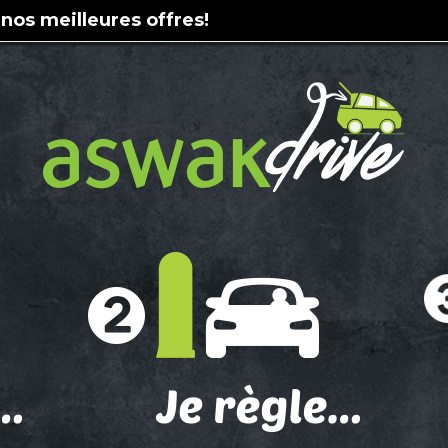
 nos meilleures offres!