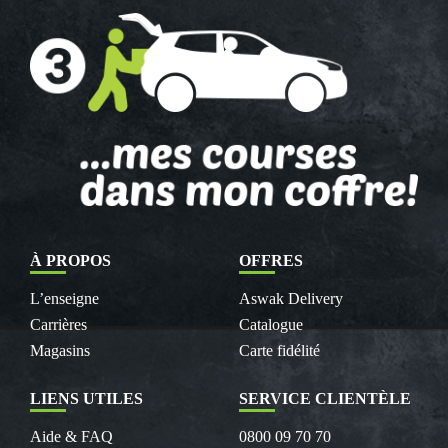
À PROPOS
OFFRES
L’enseigne
Aswak Delivery
Carrières
Catalogue
Magasins
Carte fidélité
LIENS UTILES
SERVICE CLIENTÈLE
Aide & FAQ
0800 09 70 70