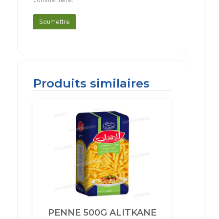
Produits similaires
PENNE 500G ALITKANE