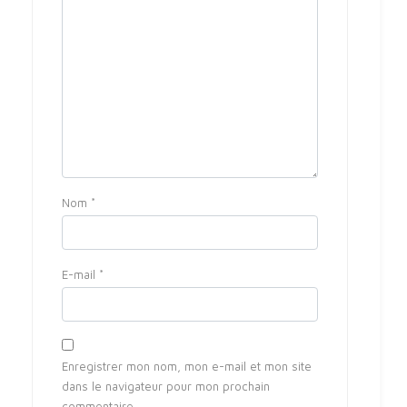
Nom
*
E-mail
*
Enregistrer mon nom, mon e-mail et mon site
dans le navigateur pour mon prochain
commentaire.