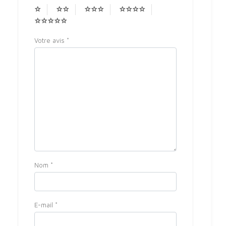
Votre avis
*
Nom
*
E-mail
*