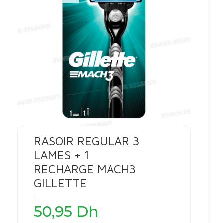
RASOIR REGULAR 3
LAMES + 1
RECHARGE MACH3
GILLETTE
50,95
Dh