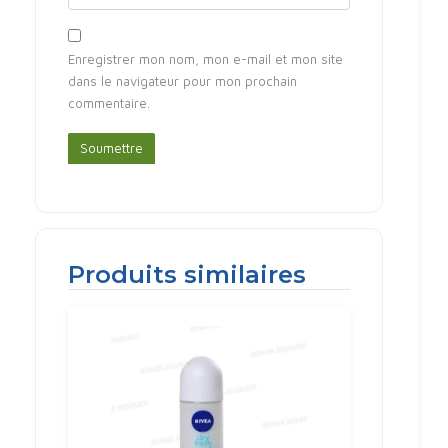
Enregistrer mon nom, mon e-mail et mon site
dans le navigateur pour mon prochain
commentaire.
Produits similaires