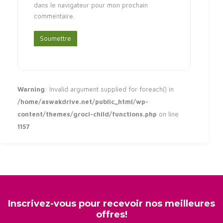
dans le navigateur pour mon prochain
commentaire.
Warning
: Invalid argument supplied for foreach() in
/home/aswakdrive.net/public_html/wp-
content/themes/groci-child/functions.php
on line
1157
Inscrivez-vous pour recevoir nos meilleures
offres!