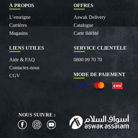
À PROPOS
OFFRES
L’enseigne
Aswak Delivery
Carrières
Catalogue
Magasins
Carte fidélité
LIENS UTILES
SERVICE CLIENTÈLE
Aide & FAQ
0800 09 70 70
Contactez-nous
MODE DE PAIEMENT
CGV
NOUS SUIVRE :