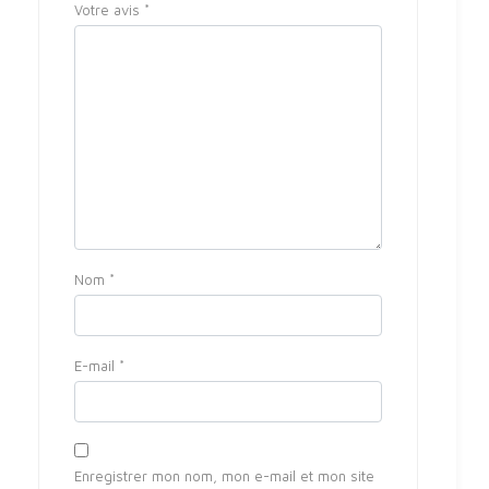
Votre avis
*
Nom
*
E-mail
*
Enregistrer mon nom, mon e-mail et mon site