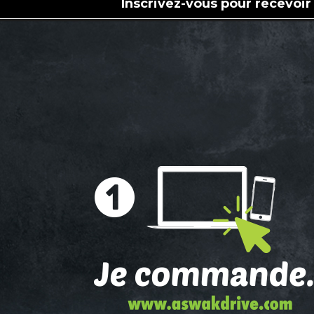
Inscrivez-vous pour recevoir