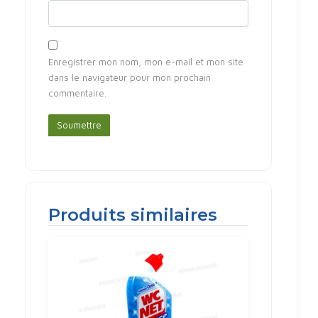
Enregistrer mon nom, mon e-mail et mon site
dans le navigateur pour mon prochain
commentaire.
Produits similaires