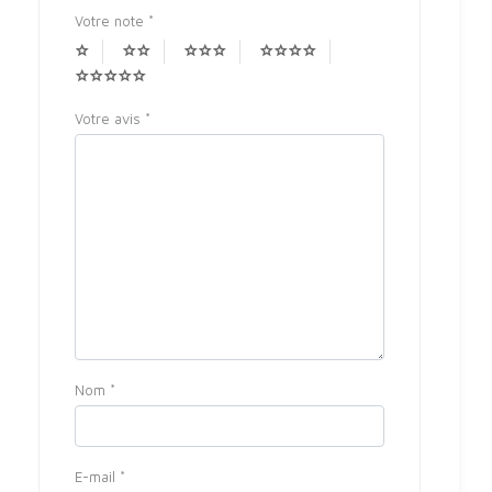
Votre note
*
Votre avis
*
Nom
*
E-mail
*