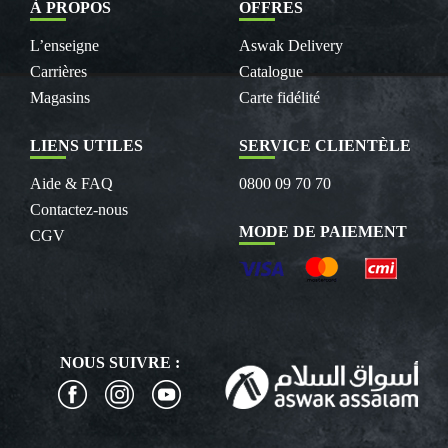
À PROPOS
OFFRES
L’enseigne
Aswak Delivery
Carrières
Catalogue
Magasins
Carte fidélité
LIENS UTILES
SERVICE CLIENTÈLE
Aide & FAQ
0800 09 70 70
Contactez-nous
MODE DE PAIEMENT
CGV
NOUS SUIVRE :