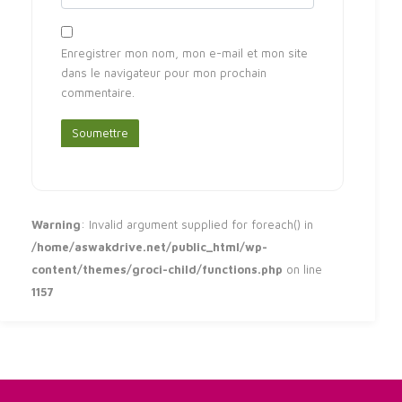
Enregistrer mon nom, mon e-mail et mon site
dans le navigateur pour mon prochain
commentaire.
Warning
: Invalid argument supplied for foreach() in
/home/aswakdrive.net/public_html/wp-
content/themes/groci-child/functions.php
on line
1157