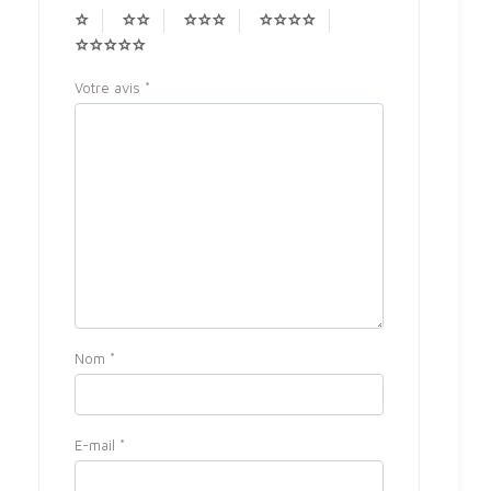
Votre avis
*
Nom
*
E-mail
*