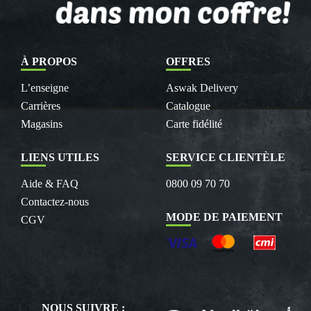
À PROPOS
OFFRES
L’enseigne
Aswak Delivery
Carrières
Catalogue
Magasins
Carte fidélité
LIENS UTILES
SERVICE CLIENTÈLE
Aide & FAQ
0800 09 70 70
Contactez-nous
MODE DE PAIEMENT
CGV
NOUS SUIVRE :