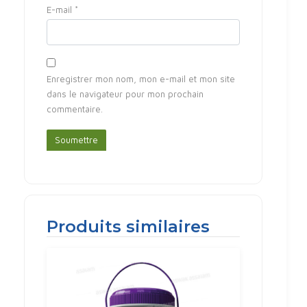
E-mail
*
Enregistrer mon nom, mon e-mail et mon site
dans le navigateur pour mon prochain
commentaire.
Produits similaires