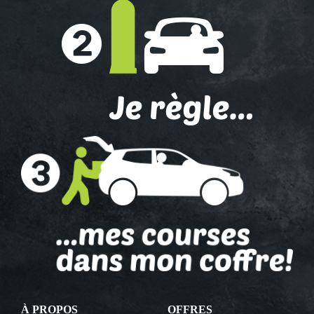
À PROPOS
OFFRES