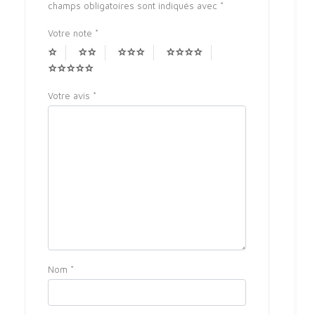
champs obligatoires sont indiqués avec
*
Votre note
*
Votre avis
*
Nom
*