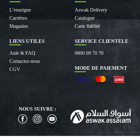
L’enseigne
Aswak Delivery
Carrières
Catalogue
Magasins
Carte fidélité
LIENS UTILES
SERVICE CLIENTÈLE
Aide & FAQ
0800 09 70 70
Contactez-nous
MODE DE PAIEMENT
CGV
NOUS SUIVRE :