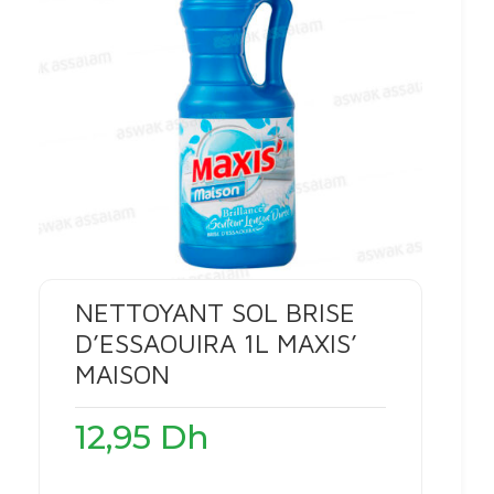
NETTOYANT SOL BRISE
D’ESSAOUIRA 1L MAXIS’
MAISON
12,95
Dh