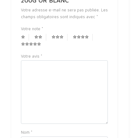
200G OR BLANC”
Votre adresse e-mail ne sera pas publiée.
Les
champs obligatoires sont indiqués avec
*
Votre note
*
Votre avis
*
Nom
*