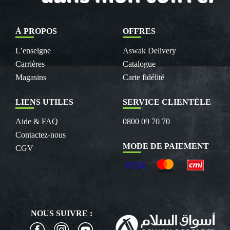
À PROPOS
OFFRES
L’enseigne
Aswak Delivery
Carrières
Catalogue
Magasins
Carte fidélité
LIENS UTILES
SERVICE CLIENTÈLE
Aide & FAQ
0800 09 70 70
Contactez-nous
MODE DE PAIEMENT
CGV
NOUS SUIVRE :