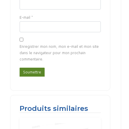
E-mail
*
Enregistrer mon nom, mon e-mail et mon site
dans le navigateur pour mon prochain
commentaire.
Produits similaires