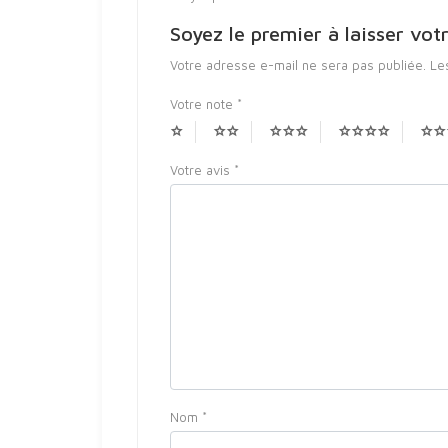
Soyez le premier à laisser v
Votre adresse e-mail ne sera pas publiée.
Le
Votre note
*
Votre avis
*
Nom
*