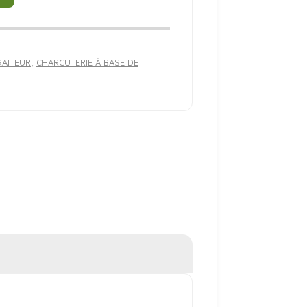
RAITEUR
,
CHARCUTERIE À BASE DE