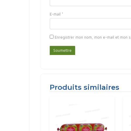
E-mail
*
Enregistrer mon nom, mon e-mail et mon s
Produits similaires