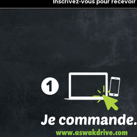
Inscrivez-vous pour recevoir