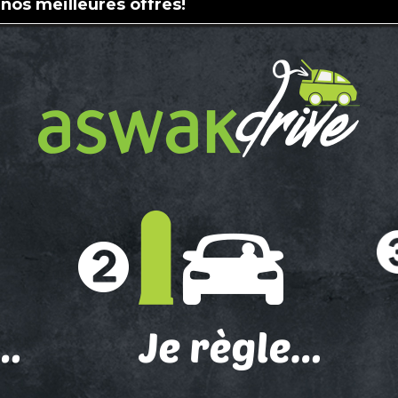
 nos meilleures offres!