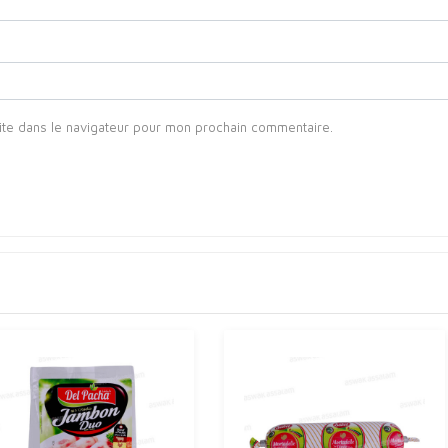
ite dans le navigateur pour mon prochain commentaire.