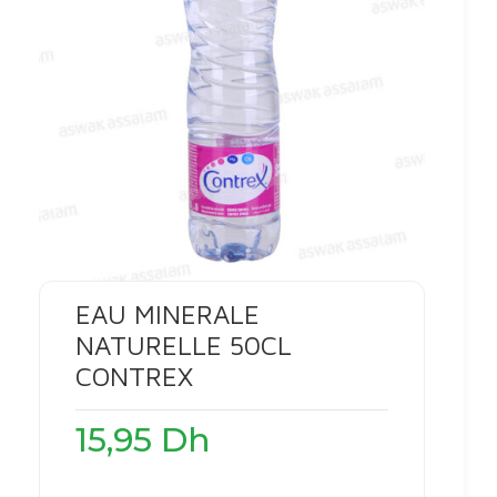
EAU MINERALE
NATURELLE 50CL
CONTREX
15,95
Dh