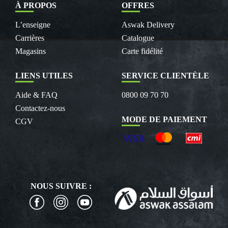
À PROPOS
OFFRES
L’enseigne
Aswak Delivery
Carrières
Catalogue
Magasins
Carte fidélité
LIENS UTILES
SERVICE CLIENTÈLE
Aide & FAQ
0800 09 70 70
Contactez-nous
MODE DE PAIEMENT
CGV
NOUS SUIVRE :