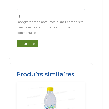
Enregistrer mon nom, mon e-mail et mon site
dans le navigateur pour mon prochain
commentaire.
Produits similaires