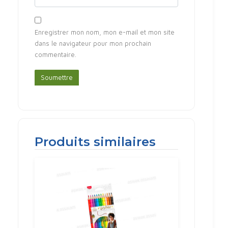
Enregistrer mon nom, mon e-mail et mon site
dans le navigateur pour mon prochain
commentaire.
Produits similaires