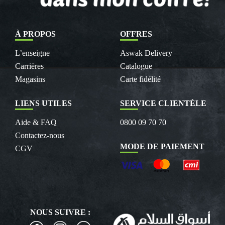
À PROPOS
OFFRES
L’enseigne
Aswak Delivery
Carrières
Catalogue
Magasins
Carte fidélité
LIENS UTILES
SERVICE CLIENTÈLE
Aide & FAQ
0800 09 70 70
Contactez-nous
MODE DE PAIEMENT
CGV
NOUS SUIVRE :