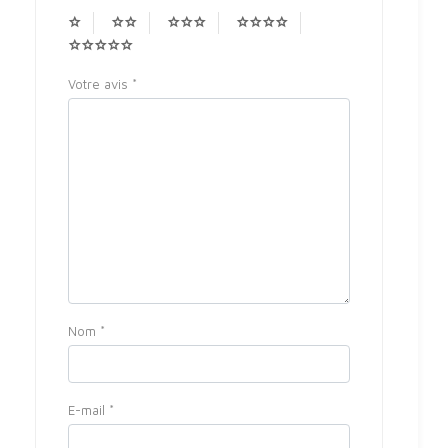
Votre avis
*
Nom
*
E-mail
*