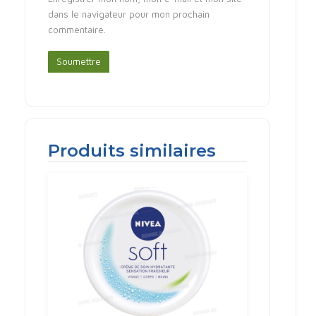
dans le navigateur pour mon prochain
commentaire.
Produits similaires