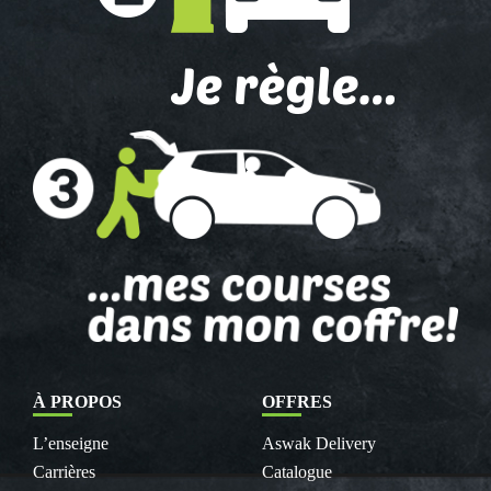
À PROPOS
OFFRES
L’enseigne
Aswak Delivery
Carrières
Catalogue