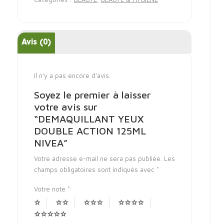
Avis (0)
Il n’y a pas encore d’avis.
Soyez le premier à laisser
votre avis sur
“DEMAQUILLANT YEUX
DOUBLE ACTION 125ML
NIVEA”
Votre adresse e-mail ne sera pas publiée.
Les
champs obligatoires sont indiqués avec
*
Votre note
*