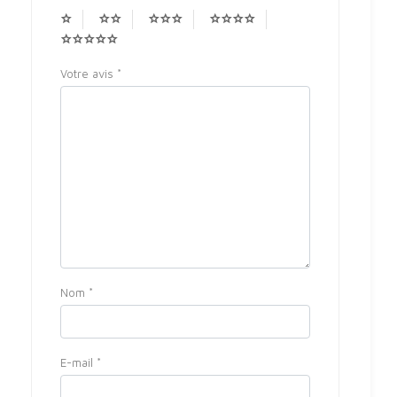
Votre avis
*
Nom
*
E-mail
*