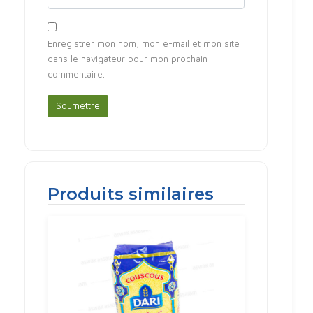
Enregistrer mon nom, mon e-mail et mon site
dans le navigateur pour mon prochain
commentaire.
Produits similaires