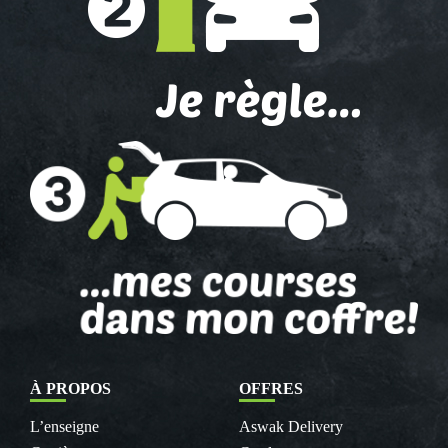
À PROPOS
OFFRES
L’enseigne
Aswak Delivery