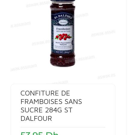
CONFITURE DE
FRAMBOISES SANS
SUCRE 284G ST
DALFOUR