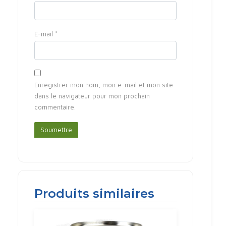
E-mail
*
Enregistrer mon nom, mon e-mail et mon site
dans le navigateur pour mon prochain
commentaire.
Produits similaires