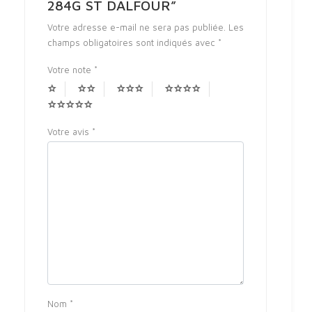
284G ST DALFOUR”
Votre adresse e-mail ne sera pas publiée.
Les
champs obligatoires sont indiqués avec
*
Votre note
*
Votre avis
*
Nom
*