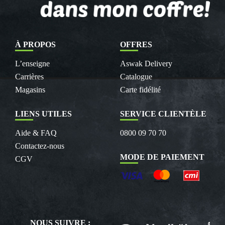
À PROPOS
OFFRES
L’enseigne
Aswak Delivery
Carrières
Catalogue
Magasins
Carte fidélité
LIENS UTILES
SERVICE CLIENTÈLE
Aide & FAQ
0800 09 70 70
Contactez-nous
MODE DE PAIEMENT
CGV
NOUS SUIVRE :