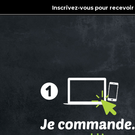
Inscrivez-vous pour recevoir