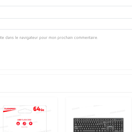
ite dans le navigateur pour mon prochain commentaire.