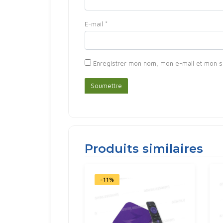
E-mail
*
Enregistrer mon nom, mon e-mail et mon s
Produits similaires
-11%