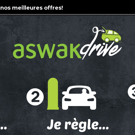
 nos meilleures offres!