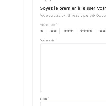
Soyez le premier à laisser vo
Votre adresse e-mail ne sera pas publiée.
Le
Votre note
*
Votre avis
*
Nom
*