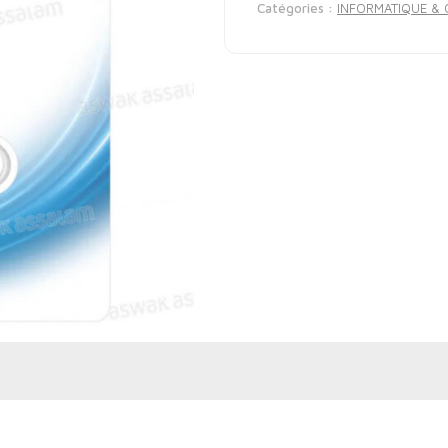
Catégories :
INFORMATIQUE & 