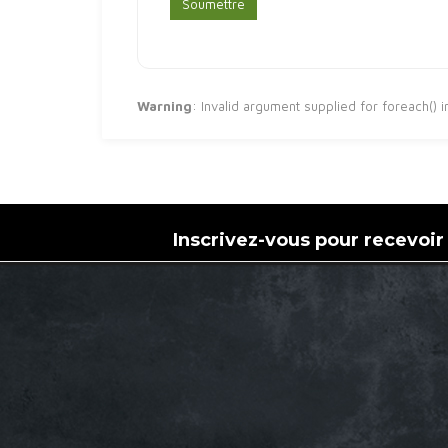
Warning
: Invalid argument supplied for foreach() 
Inscrivez-vous pour recevoir