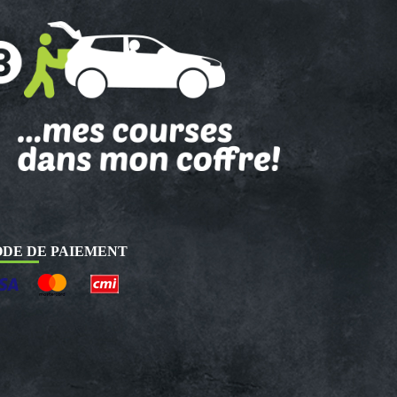
DE DE PAIEMENT