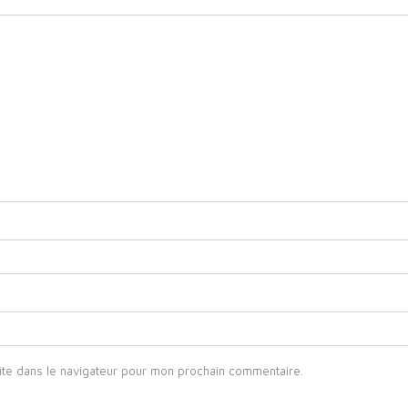
ite dans le navigateur pour mon prochain commentaire.