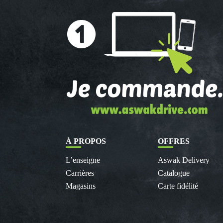
À PROPOS
OFFRES
L’enseigne
Aswak Delivery
Carrières
Catalogue
Magasins
Carte fidélité