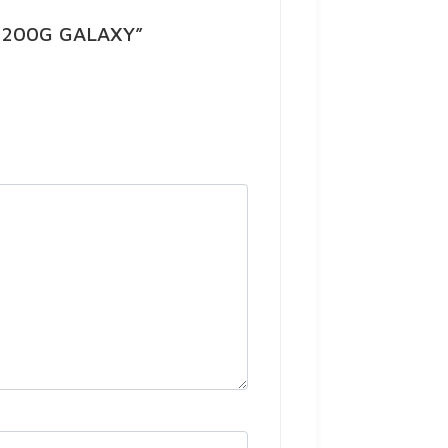
S 200G GALAXY”