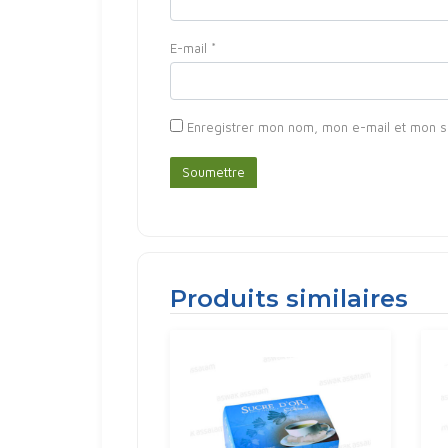
E-mail
*
Enregistrer mon nom, mon e-mail et mon s
Produits similaires