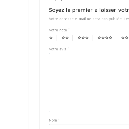
Soyez le premier à laisser
Votre adresse e-mail ne sera pas publiée.
Le
Votre note
*
Votre avis
*
Nom
*