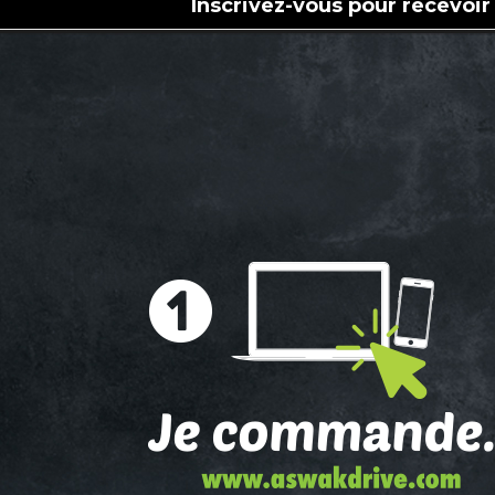
Inscrivez-vous pour recevoir