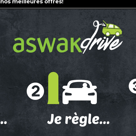
 nos meilleures offres!