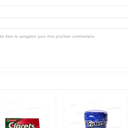
ite dans le navigateur pour mon prochain commentaire.