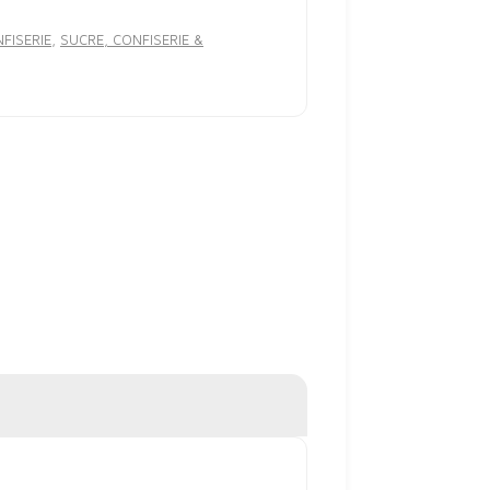
NFISERIE
,
SUCRE, CONFISERIE &