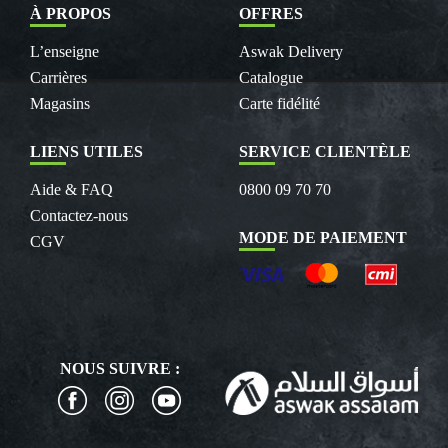
À PROPOS
OFFRES
L’enseigne
Aswak Delivery
Carrières
Catalogue
Magasins
Carte fidélité
LIENS UTILES
SERVICE CLIENTÈLE
Aide & FAQ
0800 09 70 70
Contactez-nous
MODE DE PAIEMENT
CGV
NOUS SUIVRE :