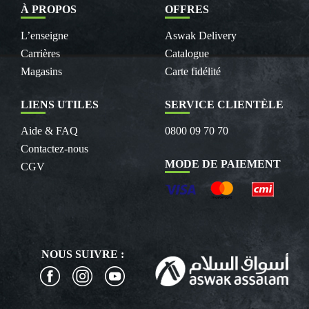
À PROPOS
OFFRES
L’enseigne
Aswak Delivery
Carrières
Catalogue
Magasins
Carte fidélité
LIENS UTILES
SERVICE CLIENTÈLE
Aide & FAQ
0800 09 70 70
Contactez-nous
MODE DE PAIEMENT
CGV
NOUS SUIVRE :