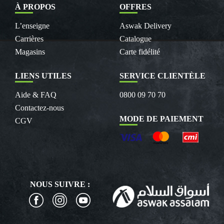
À PROPOS
OFFRES
L’enseigne
Aswak Delivery
Carrières
Catalogue
Magasins
Carte fidélité
LIENS UTILES
SERVICE CLIENTÈLE
Aide & FAQ
0800 09 70 70
Contactez-nous
MODE DE PAIEMENT
CGV
NOUS SUIVRE :