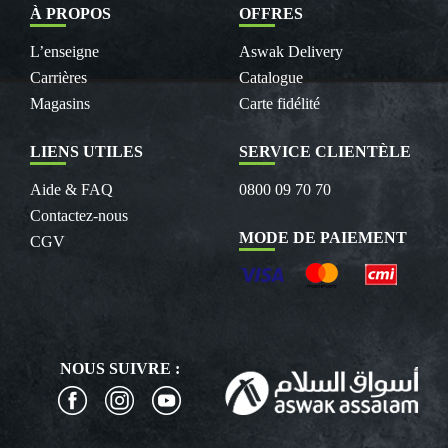
À PROPOS
OFFRES
L’enseigne
Aswak Delivery
Carrières
Catalogue
Magasins
Carte fidélité
LIENS UTILES
SERVICE CLIENTÈLE
Aide & FAQ
0800 09 70 70
Contactez-nous
MODE DE PAIEMENT
CGV
NOUS SUIVRE :