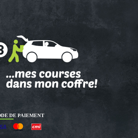
DE DE PAIEMENT