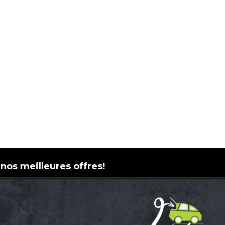
 nos meilleures offres!