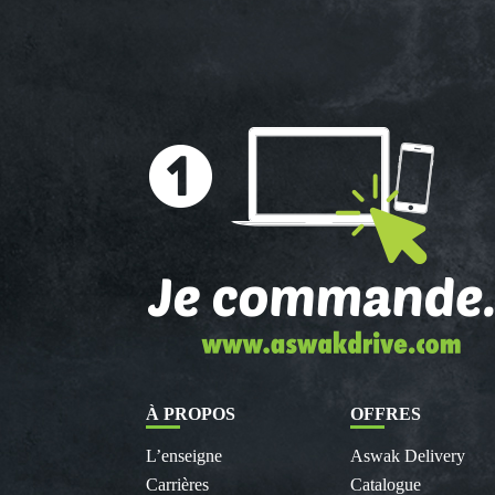
À PROPOS
OFFRES
L’enseigne
Aswak Delivery
Carrières
Catalogue