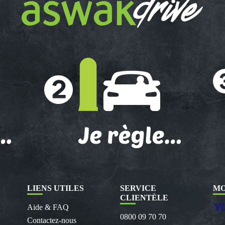
LIENS UTILES
SERVICE
MO
CLIENTÈLE
Aide & FAQ
0800 09 70 70
Contactez-nous