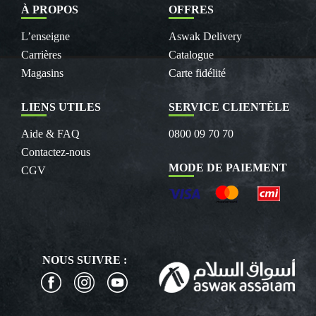
À PROPOS
OFFRES
L’enseigne
Aswak Delivery
Carrières
Catalogue
Magasins
Carte fidélité
LIENS UTILES
SERVICE CLIENTÈLE
Aide & FAQ
0800 09 70 70
Contactez-nous
MODE DE PAIEMENT
CGV
NOUS SUIVRE :