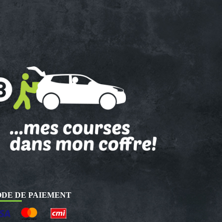
DE DE PAIEMENT