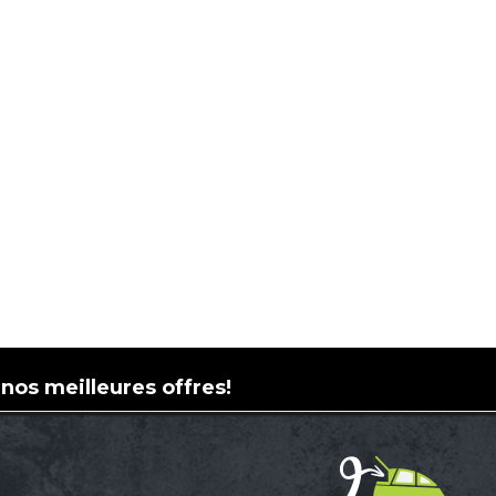
 nos meilleures offres!