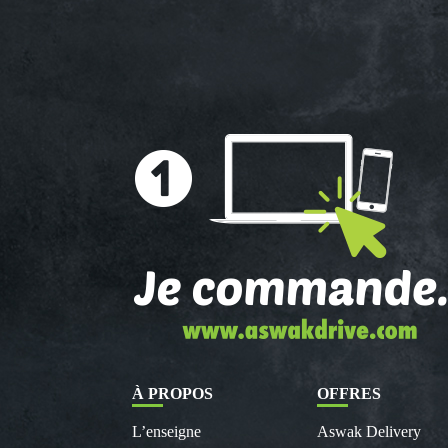
À PROPOS
OFFRES
L’enseigne
Aswak Delivery