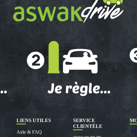
LIENS UTILES
SERVICE
MO
CLIENTÈLE
Aide & FAQ