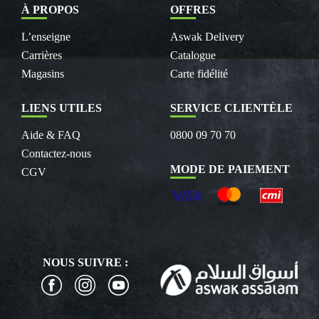
À PROPOS
OFFRES
L’enseigne
Aswak Delivery
Carrières
Catalogue
Magasins
Carte fidélité
LIENS UTILES
SERVICE CLIENTÈLE
Aide & FAQ
0800 09 70 70
Contactez-nous
MODE DE PAIEMENT
CGV
NOUS SUIVRE :