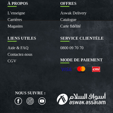
À PROPOS
OFFRES
L’enseigne
Aswak Delivery
Carrières
Catalogue
Magasins
Carte fidélité
LIENS UTILES
SERVICE CLIENTÈLE
Aide & FAQ
0800 09 70 70
Contactez-nous
MODE DE PAIEMENT
CGV
NOUS SUIVRE :